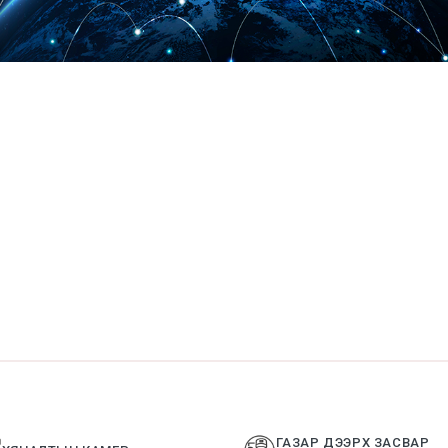
ГАЗАР ДЭЭРХ ЗАСВАР