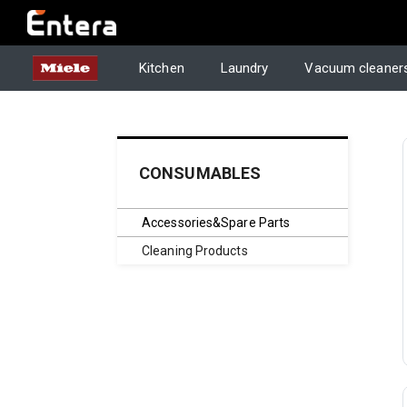
Kitchen
Laundry
Vacuum cleaner
CONSUMABLES
Accessories&Spare Parts
Cleaning Products