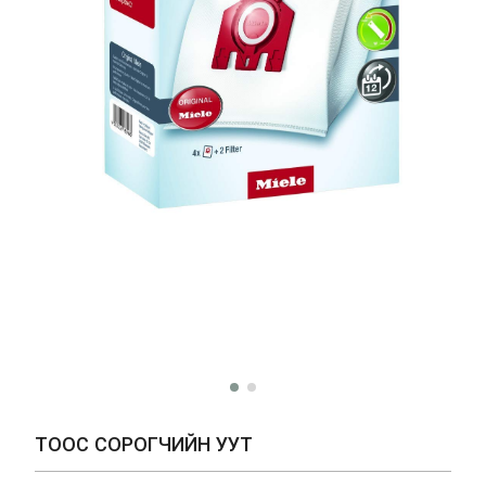
ТООС СОРОГЧИЙН УУТ