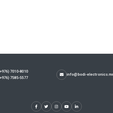
(+976) 7010-8010
info@bodi-electronics.m
(+976) 7585-5577